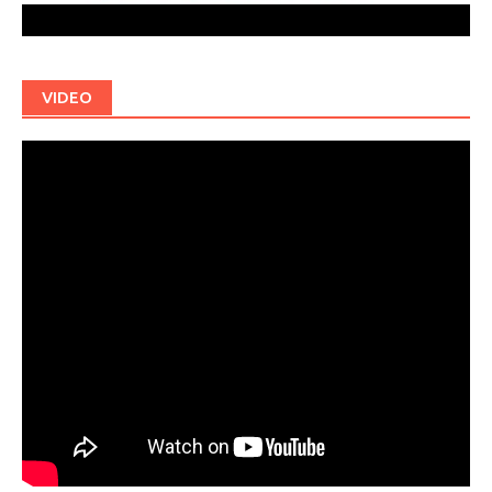
VIDEO