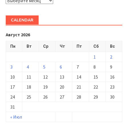
ARHIVĂ
CALENDAR
Август 2026
Пн
Вт
Ср
Чт
Пт
Сб
Вс
1
2
3
4
5
6
7
8
9
10
11
12
13
14
15
16
17
18
19
20
21
22
23
24
25
26
27
28
29
30
31
« Июл