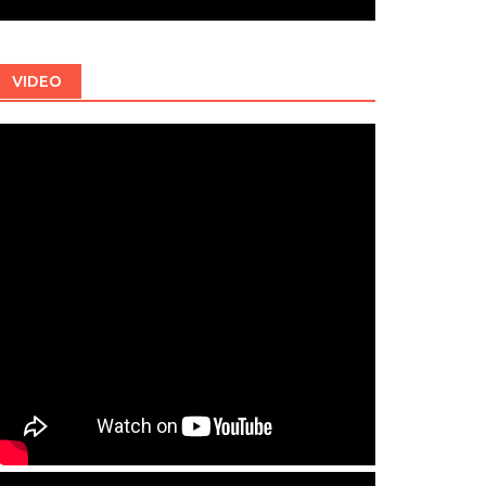
VIDEO