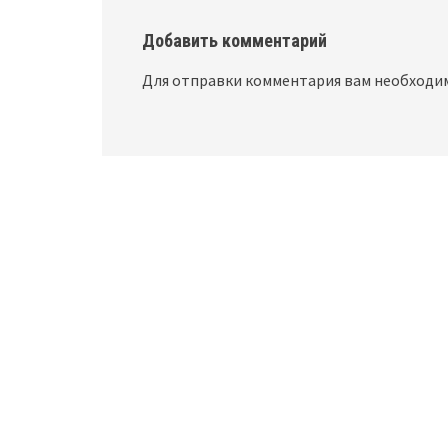
Добавить комментарий
Для отправки комментария вам необход