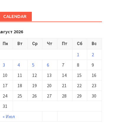
CALENDAR
Август 2026
Пн
Вт
Ср
Чт
Пт
Сб
Вс
1
2
3
4
5
6
7
8
9
10
11
12
13
14
15
16
17
18
19
20
21
22
23
24
25
26
27
28
29
30
31
« Июл