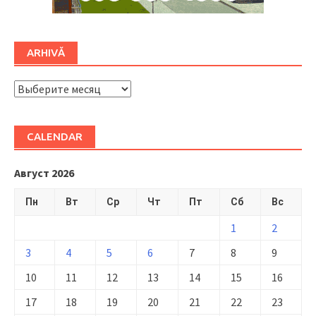
ARHIVĂ
ARHIVĂ
CALENDAR
Август 2026
Пн
Вт
Ср
Чт
Пт
Сб
Вс
1
2
3
4
5
6
7
8
9
10
11
12
13
14
15
16
17
18
19
20
21
22
23