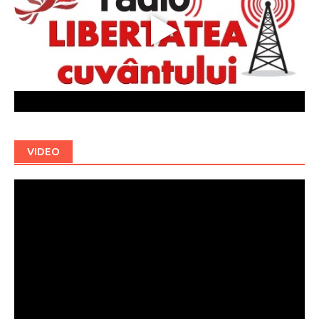
VIDEO