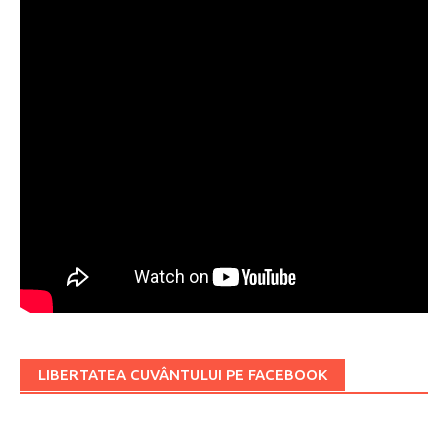
LIBERTATEA CUVÂNTULUI PE FACEBOOK