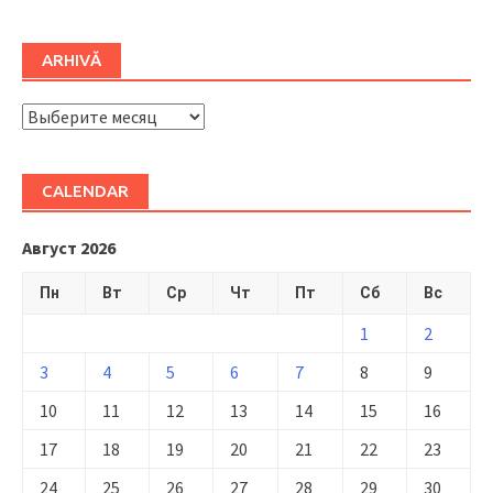
ARHIVĂ
ARHIVĂ
CALENDAR
Август 2026
Пн
Вт
Ср
Чт
Пт
Сб
Вс
1
2
3
4
5
6
7
8
9
10
11
12
13
14
15
16
17
18
19
20
21
22
23
24
25
26
27
28
29
30