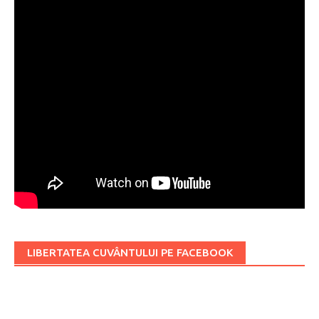
LIBERTATEA CUVÂNTULUI PE FACEBOOK