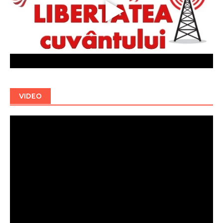
VIDEO