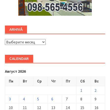
ARHIVĂ
ARHIVĂ
CALENDAR
Август 2026
Пн
Вт
Ср
Чт
Пт
Сб
Вс
1
2
3
4
5
6
7
8
9
10
11
12
13
14
15
16