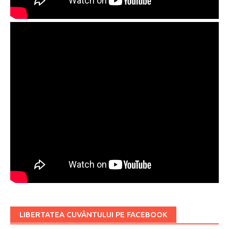
LIBERTATEA CUVÂNTULUI PE FACEBOOK