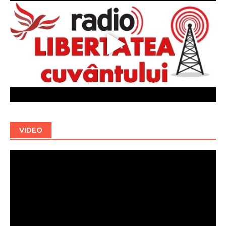
VIDEO