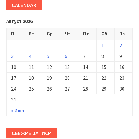
CALENDAR
Август 2026
Пн
Вт
Ср
Чт
Пт
Сб
Вс
1
2
3
4
5
6
7
8
9
10
11
12
13
14
15
16
17
18
19
20
21
22
23
24
25
26
27
28
29
30
31
« Июл
СВЕЖИЕ ЗАПИСИ