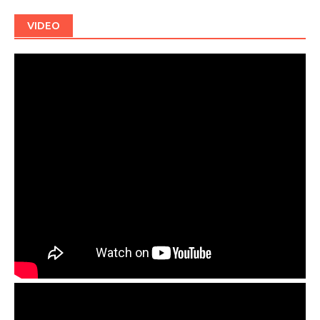
VIDEO