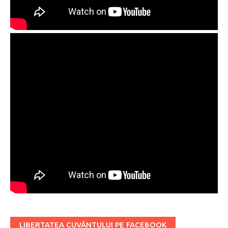
LIBERTATEA CUVÂNTULUI PE FACEBOOK