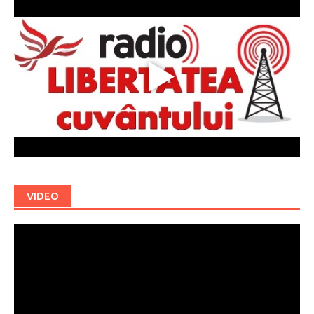
VIDEO