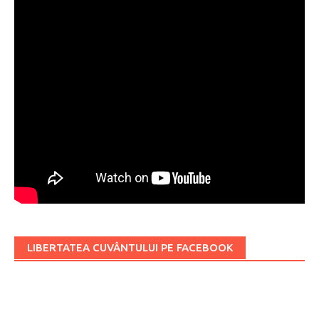
LIBERTATEA CUVÂNTULUI PE FACEBOOK