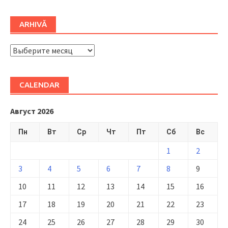
ARHIVĂ
ARHIVĂ
CALENDAR
Август 2026
Пн
Вт
Ср
Чт
Пт
Сб
Вс
1
2
3
4
5
6
7
8
9
10
11
12
13
14
15
16
17
18
19
20
21
22
23
24
25
26
27
28
29
30