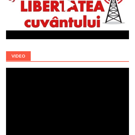
VIDEO