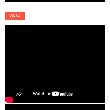
VIDEO