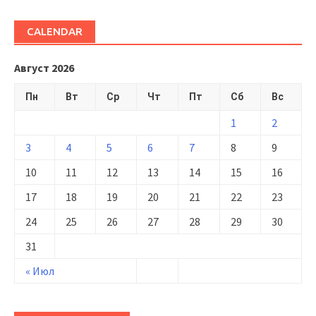
CALENDAR
Август 2026
Пн
Вт
Ср
Чт
Пт
Сб
Вс
1
2
3
4
5
6
7
8
9
10
11
12
13
14
15
16
17
18
19
20
21
22
23
24
25
26
27
28
29
30
31
« Июл