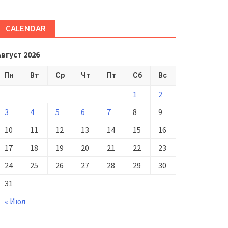
CALENDAR
Август 2026
Пн
Вт
Ср
Чт
Пт
Сб
Вс
1
2
3
4
5
6
7
8
9
10
11
12
13
14
15
16
17
18
19
20
21
22
23
24
25
26
27
28
29
30
31
« Июл