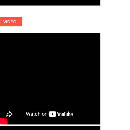
VIDEO