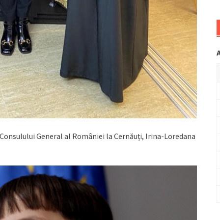
 Consulului General al României la Cernăuți, Irina-Loredana