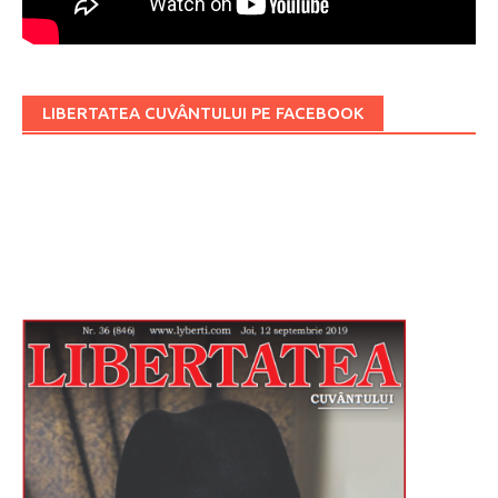
LIBERTATEA CUVÂNTULUI PE FACEBOOK