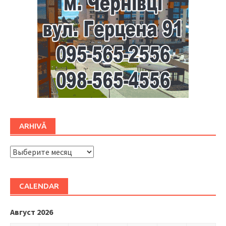
ARHIVĂ
ARHIVĂ
CALENDAR
Август 2026