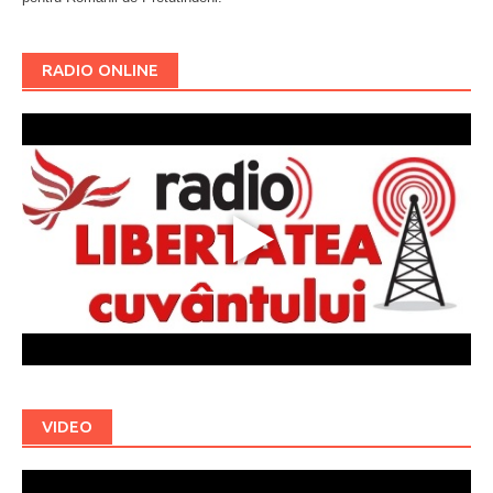
RADIO ONLINE
VIDEO