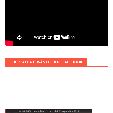
LIBERTATEA CUVÂNTULUI PE FACEBOOK