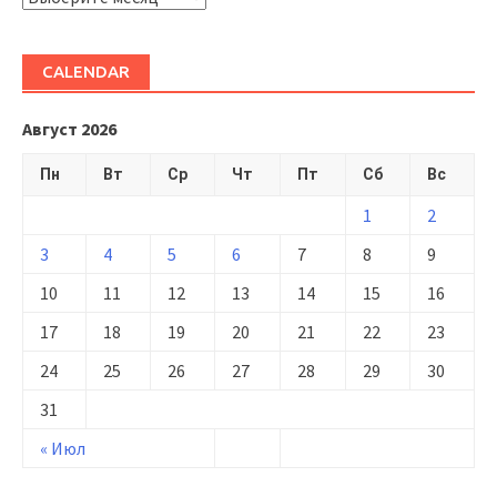
CALENDAR
Август 2026
Пн
Вт
Ср
Чт
Пт
Сб
Вс
1
2
3
4
5
6
7
8
9
10
11
12
13
14
15
16
17
18
19
20
21
22
23
24
25
26
27
28
29
30
31
« Июл