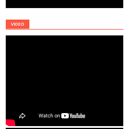
VIDEO