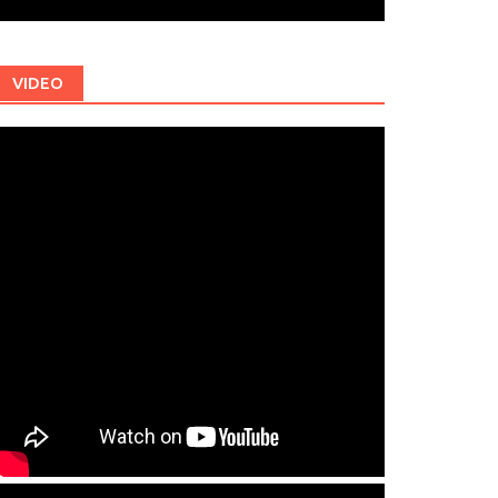
VIDEO