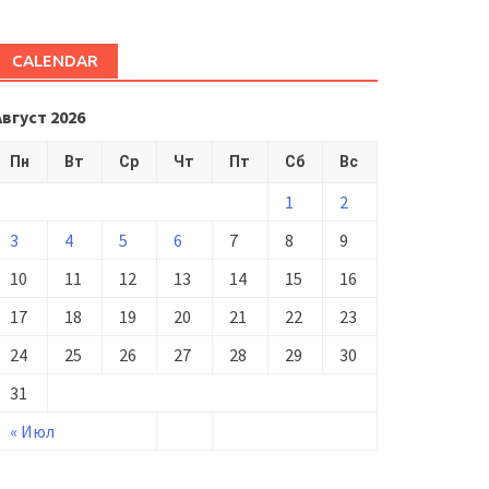
CALENDAR
Август 2026
Пн
Вт
Ср
Чт
Пт
Сб
Вс
1
2
3
4
5
6
7
8
9
10
11
12
13
14
15
16
17
18
19
20
21
22
23
24
25
26
27
28
29
30
31
« Июл