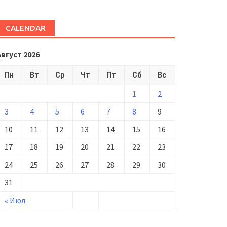
CALENDAR
Август 2026
Пн
Вт
Ср
Чт
Пт
Сб
Вс
1
2
3
4
5
6
7
8
9
10
11
12
13
14
15
16
17
18
19
20
21
22
23
24
25
26
27
28
29
30
31
« Июл