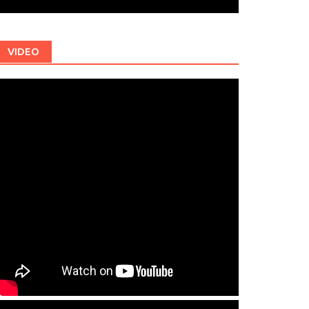
VIDEO