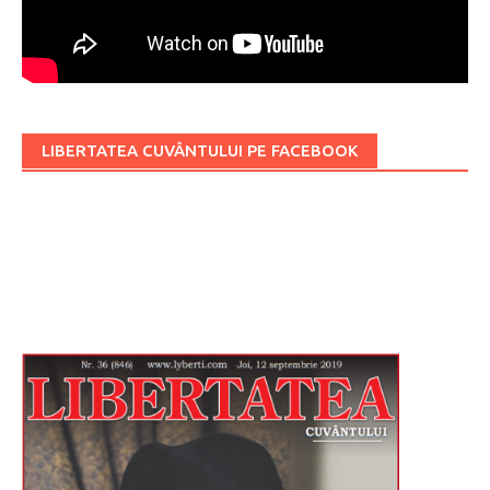
LIBERTATEA CUVÂNTULUI PE FACEBOOK