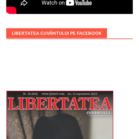
LIBERTATEA CUVÂNTULUI PE FACEBOOK