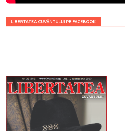
LIBERTATEA CUVÂNTULUI PE FACEBOOK