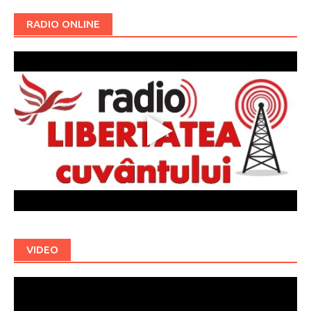
RADIO ONLINE
VIDEO