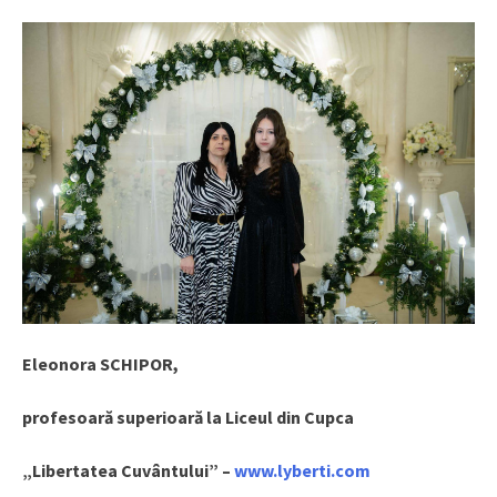
Eleonora SCHIPOR,
profesoară superioară la Liceul din Cupca
„Libertatea Cuvântului” –
www.lyberti.com