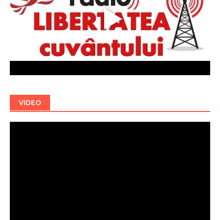
VIDEO