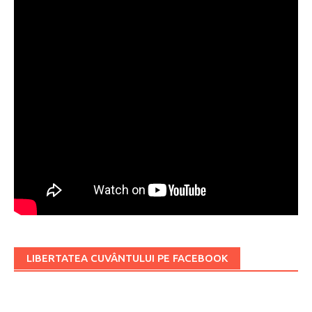
LIBERTATEA CUVÂNTULUI PE FACEBOOK