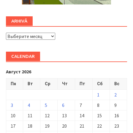
ARHIVĂ
ARHIVĂ
CALENDAR
Август 2026
Пн
Вт
Ср
Чт
Пт
Сб
Вс
1
2
3
4
5
6
7
8
9
10
11
12
13
14
15
16
17
18
19
20
21
22
23