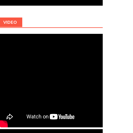
VIDEO