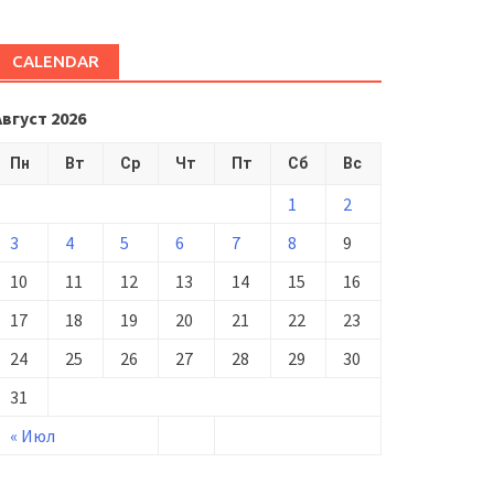
CALENDAR
Август 2026
Пн
Вт
Ср
Чт
Пт
Сб
Вс
1
2
3
4
5
6
7
8
9
10
11
12
13
14
15
16
17
18
19
20
21
22
23
24
25
26
27
28
29
30
31
« Июл