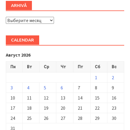
ARHIVĂ
ARHIVĂ
CALENDAR
Август 2026
Пн
Вт
Ср
Чт
Пт
Сб
Вс
1
2
3
4
5
6
7
8
9
10
11
12
13
14
15
16
17
18
19
20
21
22
23
24
25
26
27
28
29
30
31