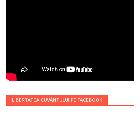
LIBERTATEA CUVÂNTULUI PE FACEBOOK