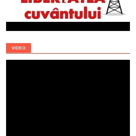
VIDEO