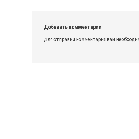
Добавить комментарий
Для отправки комментария вам необход