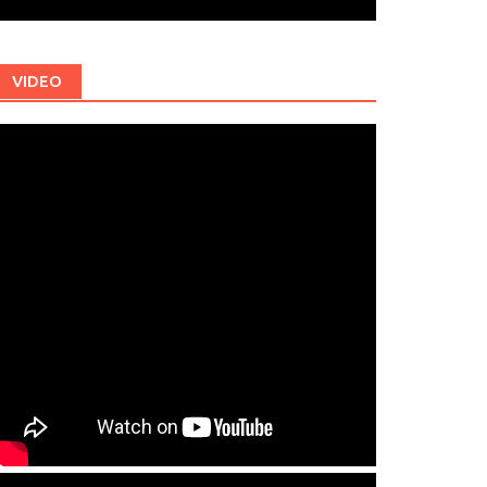
VIDEO