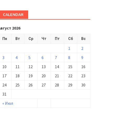
CALENDAR
Август 2026
Пн
Вт
Ср
Чт
Пт
Сб
Вс
1
2
3
4
5
6
7
8
9
10
11
12
13
14
15
16
17
18
19
20
21
22
23
24
25
26
27
28
29
30
31
« Июл