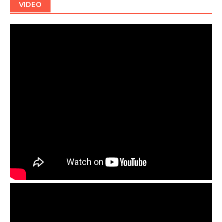
VIDEO