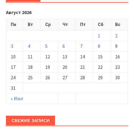
Август 2026
Пн
Вт
Ср
Чт
Пт
Сб
Вс
1
2
3
4
5
6
7
8
9
10
11
12
13
14
15
16
17
18
19
20
21
22
23
24
25
26
27
28
29
30
31
« Июл
СВЕЖИЕ ЗАПИСИ