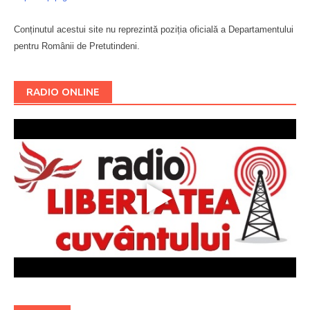
Conținutul acestui site nu reprezintă poziția oficială a Departamentului
pentru Românii de Pretutindeni.
Буковина
RADIO ONLINE