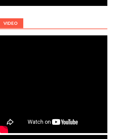
VIDEO