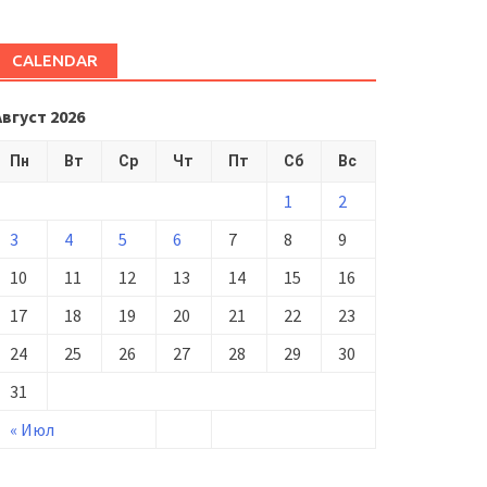
CALENDAR
Август 2026
Пн
Вт
Ср
Чт
Пт
Сб
Вс
1
2
3
4
5
6
7
8
9
10
11
12
13
14
15
16
17
18
19
20
21
22
23
24
25
26
27
28
29
30
31
« Июл