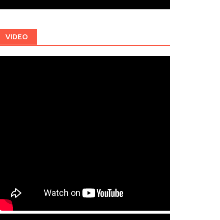
VIDEO