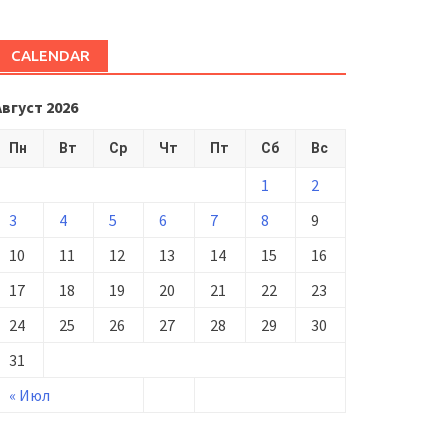
CALENDAR
Август 2026
Пн
Вт
Ср
Чт
Пт
Сб
Вс
1
2
3
4
5
6
7
8
9
10
11
12
13
14
15
16
17
18
19
20
21
22
23
24
25
26
27
28
29
30
31
« Июл