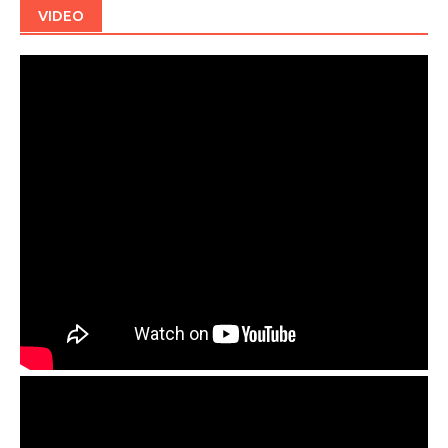
VIDEO