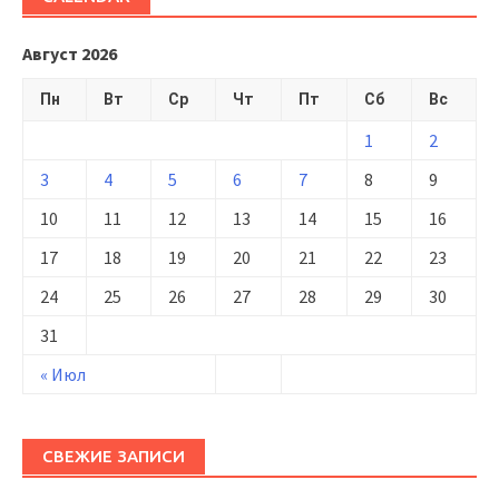
Август 2026
Пн
Вт
Ср
Чт
Пт
Сб
Вс
1
2
3
4
5
6
7
8
9
10
11
12
13
14
15
16
17
18
19
20
21
22
23
24
25
26
27
28
29
30
31
« Июл
СВЕЖИЕ ЗАПИСИ