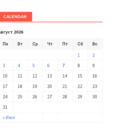
CALENDAR
Август 2026
Пн
Вт
Ср
Чт
Пт
Сб
Вс
1
2
3
4
5
6
7
8
9
10
11
12
13
14
15
16
17
18
19
20
21
22
23
24
25
26
27
28
29
30
31
« Июл