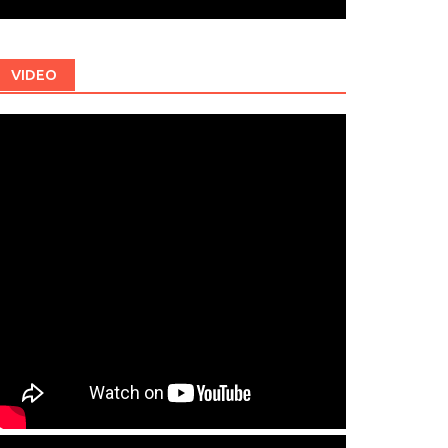
VIDEO