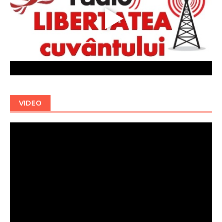
VIDEO