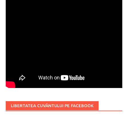
LIBERTATEA CUVÂNTULUI PE FACEBOOK