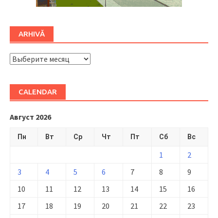
ARHIVĂ
ARHIVĂ
CALENDAR
Август 2026
Пн
Вт
Ср
Чт
Пт
Сб
Вс
1
2
3
4
5
6
7
8
9
10
11
12
13
14
15
16
17
18
19
20
21
22
23