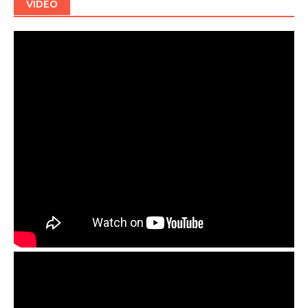
VIDEO