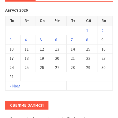
Август 2026
Пн
Вт
Ср
Чт
Пт
Сб
Вс
1
2
3
4
5
6
7
8
9
10
11
12
13
14
15
16
17
18
19
20
21
22
23
24
25
26
27
28
29
30
31
« Июл
СВЕЖИЕ ЗАПИСИ