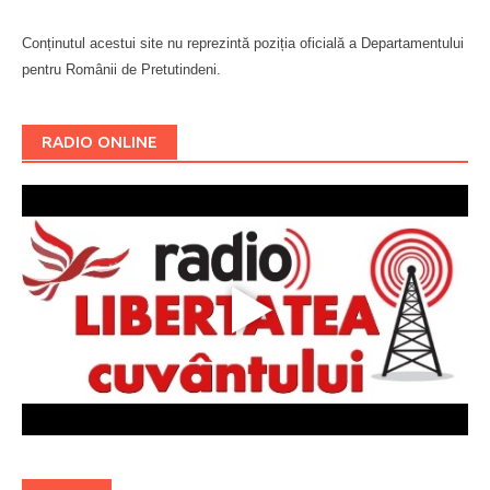
Conținutul acestui site nu reprezintă poziția oficială a Departamentului
pentru Românii de Pretutindeni.
Буковина
RADIO ONLINE