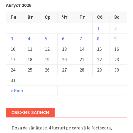
Август 2026
Пн
Вт
Ср
Чт
Пт
Сб
Вс
1
2
3
4
5
6
7
8
9
10
11
12
13
14
15
16
17
18
19
20
21
22
23
24
25
26
27
28
29
30
31
« Июл
СВЕЖИЕ ЗАПИСИ
Doza de sănătate. 4 lucruri pe care să le faci seara,