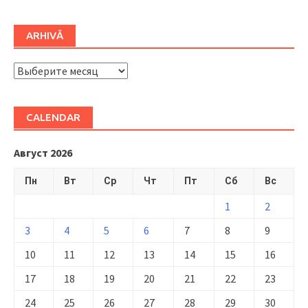
ARHIVĂ
ARHIVĂ
CALENDAR
Август 2026
Пн
Вт
Ср
Чт
Пт
Сб
Вс
1
2
3
4
5
6
7
8
9
10
11
12
13
14
15
16
17
18
19
20
21
22
23
24
25
26
27
28
29
30