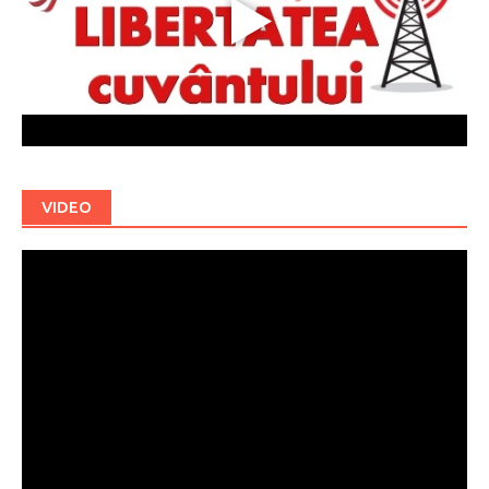
VIDEO