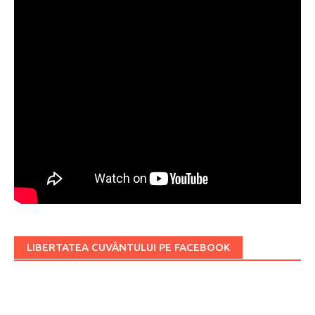
LIBERTATEA CUVÂNTULUI PE FACEBOOK