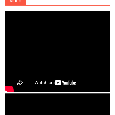
VIDEO