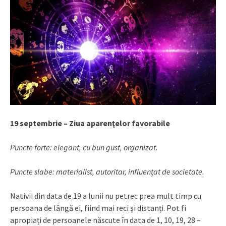
19 septembrie – Ziua aparenţelor favorabile
Puncte forte: elegant, cu bun gust, organizat.
Puncte slabe: materialist, autoritar, influenţat de societate.
Nativii din data de 19 a lunii nu petrec prea mult timp cu
persoana de lângă ei, fiind mai reci și distanți. Pot fi
apropiați de persoanele născute în data de 1, 10, 19, 28 –