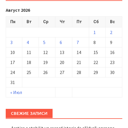
Август 2026
Пн
Вт
Ср
Чт
Пт
Сб
Вс
1
2
3
4
5
6
7
8
9
10
11
12
13
14
15
16
17
18
19
20
21
22
23
24
25
26
27
28
29
30
31
« Июл
СВЕЖИЕ ЗАПИСИ