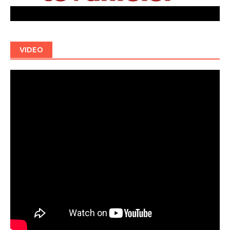
VIDEO