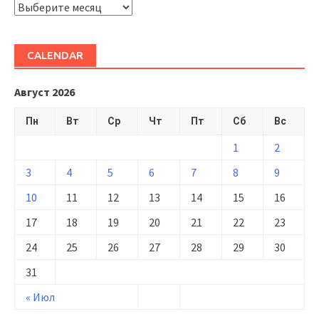
ARHIVĂ
CALENDAR
Август 2026
Пн
Вт
Ср
Чт
Пт
Сб
Вс
1
2
3
4
5
6
7
8
9
10
11
12
13
14
15
16
17
18
19
20
21
22
23
24
25
26
27
28
29
30
31
« Июл