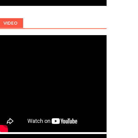
VIDEO