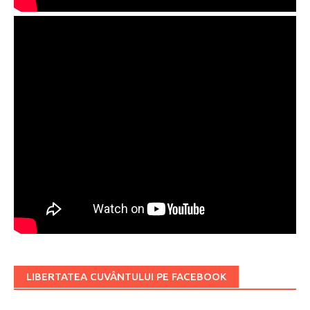
LIBERTATEA CUVÂNTULUI PE FACEBOOK