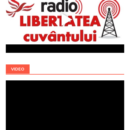
VIDEO