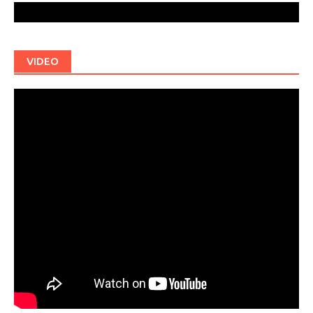
VIDEO