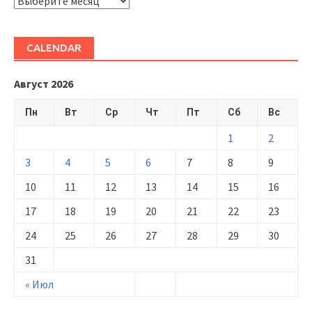
ARHIVĂ
CALENDAR
Август 2026
Пн
Вт
Ср
Чт
Пт
Сб
Вс
1
2
3
4
5
6
7
8
9
10
11
12
13
14
15
16
17
18
19
20
21
22
23
24
25
26
27
28
29
30
31
« Июл