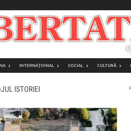
INA
INTERNAŢIONAL
SOCIAL
CULTURĂ
JUL ISTORIEI
P