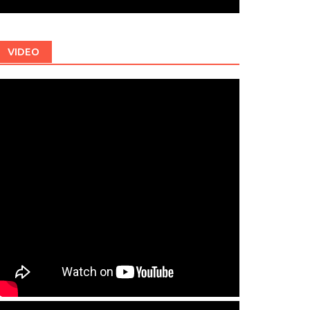
VIDEO