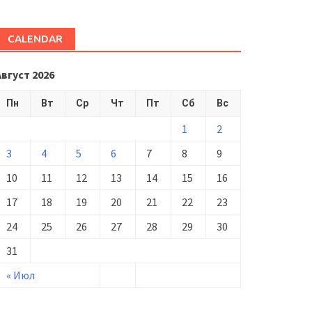
CALENDAR
Август 2026
Пн
Вт
Ср
Чт
Пт
Сб
Вс
1
2
3
4
5
6
7
8
9
10
11
12
13
14
15
16
17
18
19
20
21
22
23
24
25
26
27
28
29
30
31
« Июл