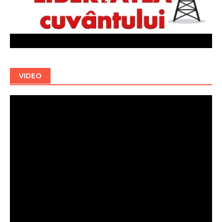
VIDEO