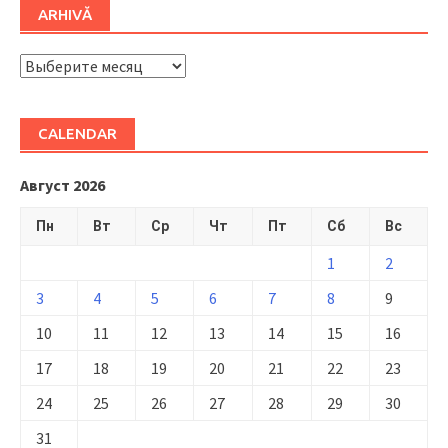
ARHIVĂ
ARHIVĂ
CALENDAR
Август 2026
Пн
Вт
Ср
Чт
Пт
Сб
Вс
1
2
3
4
5
6
7
8
9
10
11
12
13
14
15
16
17
18
19
20
21
22
23
24
25
26
27
28
29
30
31