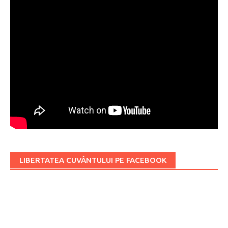
LIBERTATEA CUVÂNTULUI PE FACEBOOK