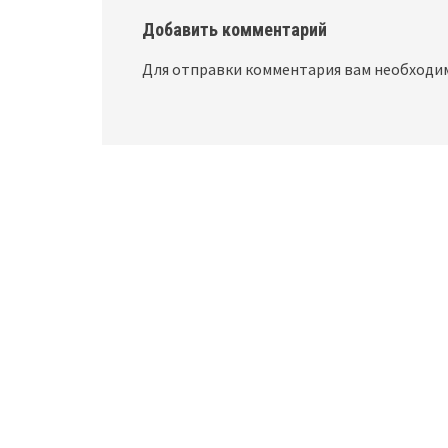
Добавить комментарий
Для отправки комментария вам необход