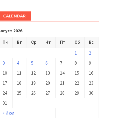
CALENDAR
Август 2026
Пн
Вт
Ср
Чт
Пт
Сб
Вс
1
2
3
4
5
6
7
8
9
10
11
12
13
14
15
16
17
18
19
20
21
22
23
24
25
26
27
28
29
30
31
« Июл