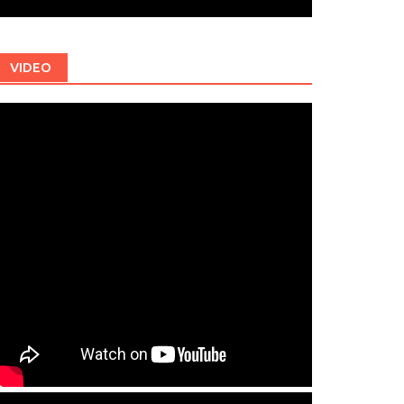
VIDEO