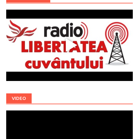
VIDEO