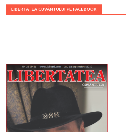
LIBERTATEA CUVÂNTULUI PE FACEBOOK