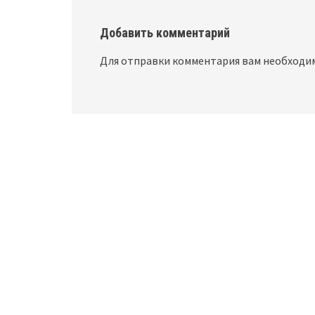
Добавить комментарий
Для отправки комментария вам необход