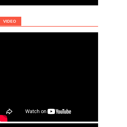
VIDEO