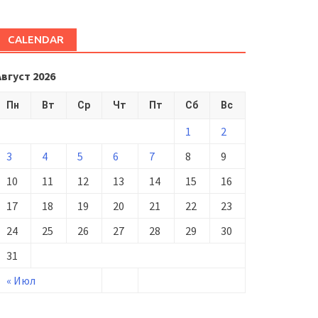
CALENDAR
Август 2026
Пн
Вт
Ср
Чт
Пт
Сб
Вс
1
2
3
4
5
6
7
8
9
10
11
12
13
14
15
16
17
18
19
20
21
22
23
24
25
26
27
28
29
30
31
« Июл