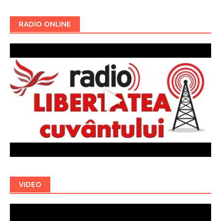
RADIO ONLINE
VIDEO