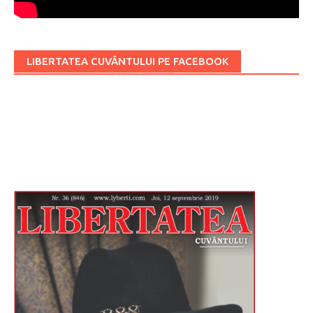
LIBERTATEA CUVÂNTULUI PE FACEBOOK