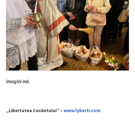
Imagini mb.
„Libertatea Cuvântului” –
www.lyberti.com