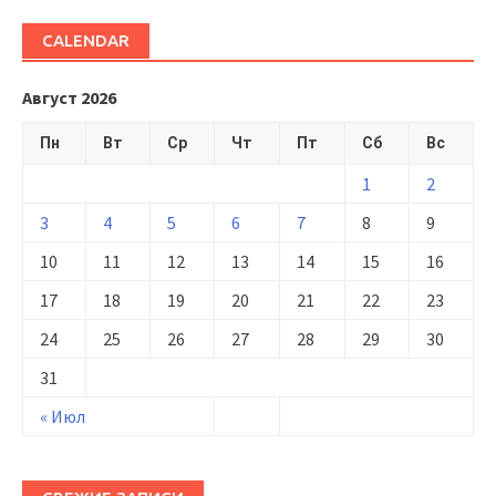
CALENDAR
Август 2026
Пн
Вт
Ср
Чт
Пт
Сб
Вс
1
2
3
4
5
6
7
8
9
10
11
12
13
14
15
16
17
18
19
20
21
22
23
24
25
26
27
28
29
30
31
« Июл