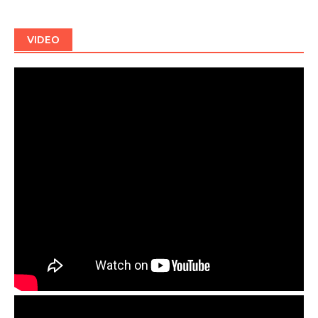
VIDEO