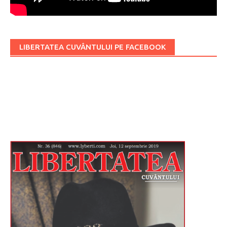
LIBERTATEA CUVÂNTULUI PE FACEBOOK