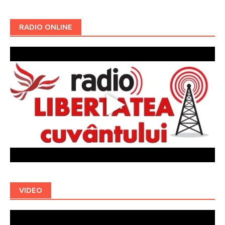
RADIO ONLINE
VIDEO