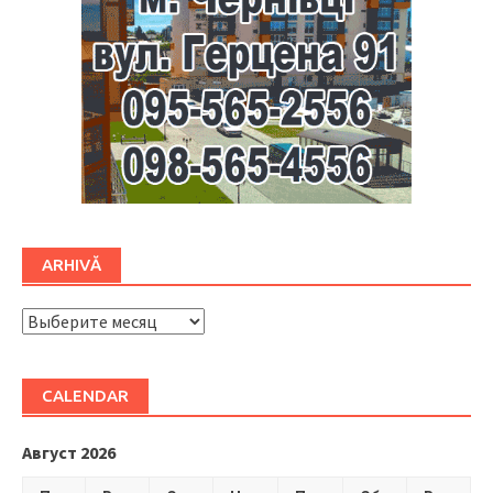
ARHIVĂ
ARHIVĂ
CALENDAR
Август 2026