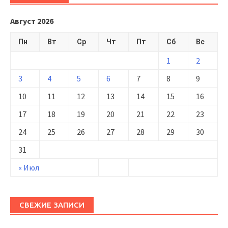
Август 2026
Пн
Вт
Ср
Чт
Пт
Сб
Вс
1
2
3
4
5
6
7
8
9
10
11
12
13
14
15
16
17
18
19
20
21
22
23
24
25
26
27
28
29
30
31
« Июл
СВЕЖИЕ ЗАПИСИ