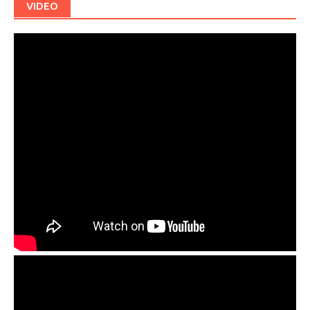
VIDEO