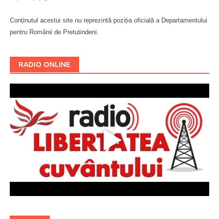
Conținutul acestui site nu reprezintă poziția oficială a Departamentului
pentru Românii de Pretutindeni.
Буковина
RADIO ONLINE