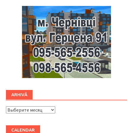
ARHIVĂ
ARHIVĂ
CALENDAR