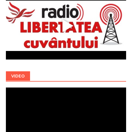
VIDEO