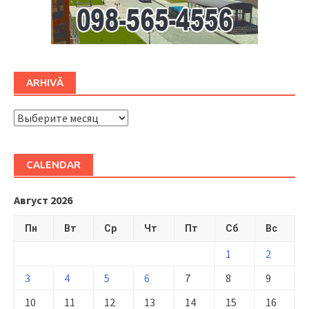
ARHIVĂ
ARHIVĂ
CALENDAR
Август 2026
Пн
Вт
Ср
Чт
Пт
Сб
Вс
1
2
3
4
5
6
7
8
9
10
11
12
13
14
15
16