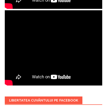
LIBERTATEA CUVÂNTULUI PE FACEBOOK