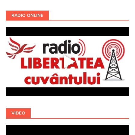
RADIO ONLINE
VIDEO