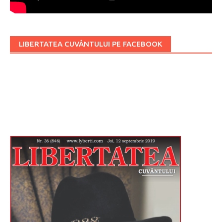
LIBERTATEA CUVÂNTULUI PE FACEBOOK