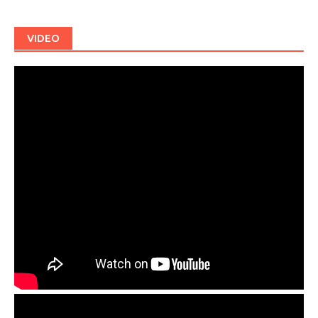
VIDEO