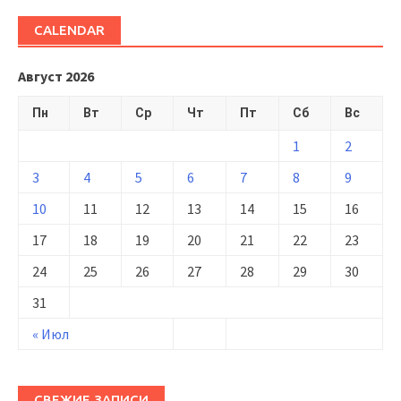
CALENDAR
Август 2026
Пн
Вт
Ср
Чт
Пт
Сб
Вс
1
2
3
4
5
6
7
8
9
10
11
12
13
14
15
16
17
18
19
20
21
22
23
24
25
26
27
28
29
30
31
« Июл
СВЕЖИЕ ЗАПИСИ