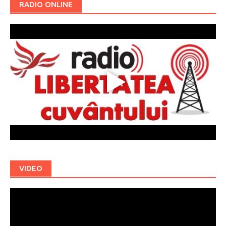
RADIO ONLINE
VIDEO