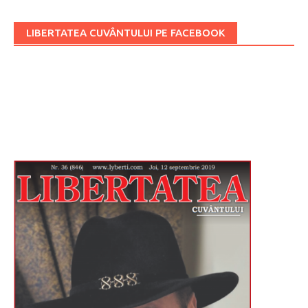
LIBERTATEA CUVÂNTULUI PE FACEBOOK