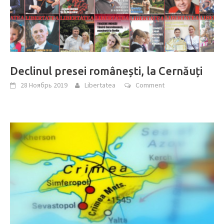
Declinul presei românești, la Cernăuți
28 Ноябрь 2019
Libertatea
Comment