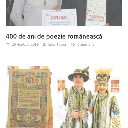
400 de ani de poezie românească
29 Ноябрь 2019
Libertatea
Comment