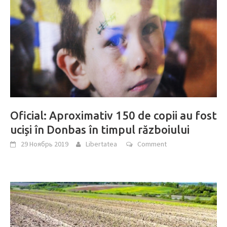
Oficial: Aproximativ 150 de copii au fost
uciși în Donbas în timpul războiului
29 Ноябрь 2019
Libertatea
Comment