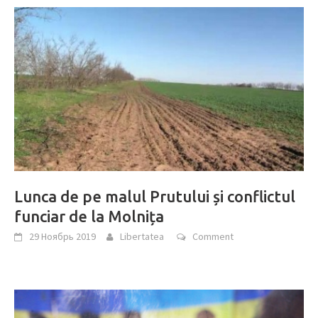
Lunca de pe malul Prutului și conflictul
funciar de la Molnița
29 Ноябрь 2019
Libertatea
Comment