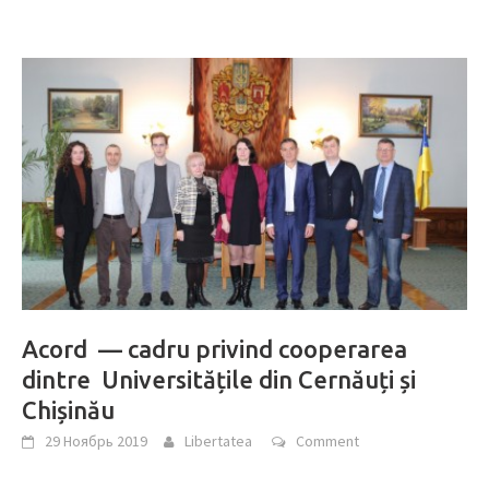
Acord — cadru privind cooperarea
dintre Universitățile din Cernăuți și
Chișinău
29 Ноябрь 2019
Libertatea
Comment