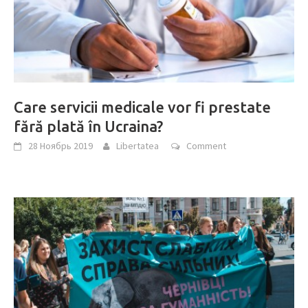
Care servicii medicale vor fi prestate
fără plată în Ucraina?
28 Ноябрь 2019
Libertatea
Comment