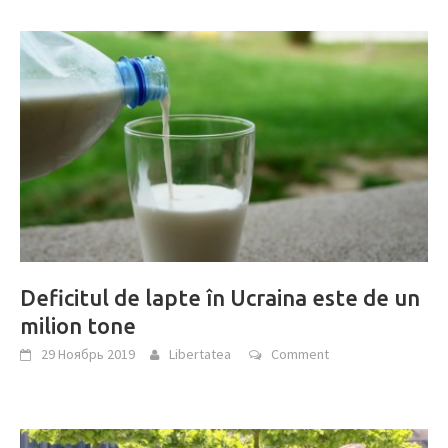
Deficitul de lapte în Ucraina este de un
milion tone
29 Ноябрь 2019
Libertatea
Comment