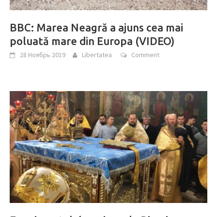
BBC: Marea Neagră a ajuns cea mai
poluată mare din Europa (VIDEO)
28 Ноябрь 2019
Libertatea
Comment