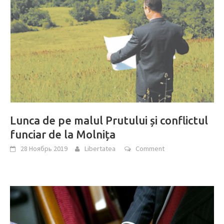
Lunca de pe malul Prutului și conflictul
funciar de la Molnița
28 Ноябрь 2019
Libertatea
Comment