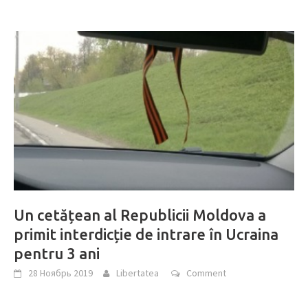
Un cetățean al Republicii Moldova a
primit interdicție de intrare în Ucraina
pentru 3 ani
28 Ноябрь 2019
Libertatea
Comment