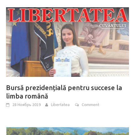
Bursă prezidențială pentru succese la
limba română
28 Ноябрь 2019
Libertatea
Comment