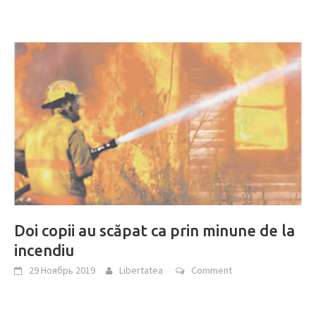
Doi copii au scăpat ca prin minune de la
incendiu
29 Ноябрь 2019
Libertatea
Comment