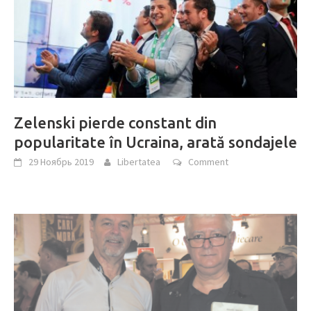
Zelenski pierde constant din
popularitate în Ucraina, arată sondajele
29 Ноябрь 2019
Libertatea
Comment