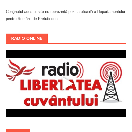
Conținutul acestui site nu reprezintă poziția oficială a Departamentului
pentru Românii de Pretutindeni.
Буковина
RADIO ONLINE