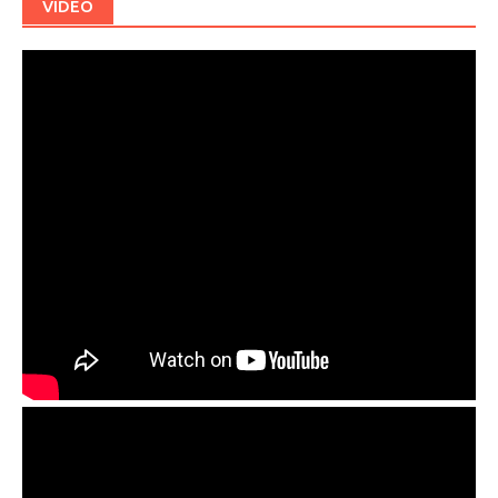
VIDEO