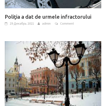
Poliţia a dat de urmele infractorului
29 Декабрь 2021
admin
Comment