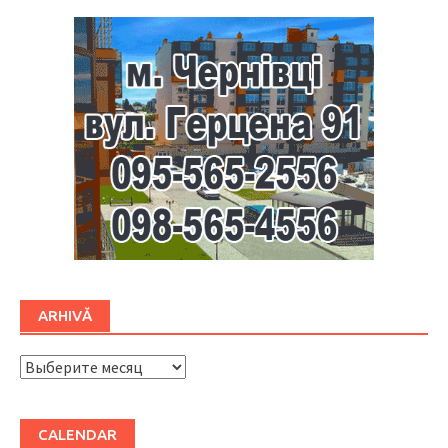
ARHIVĂ
ARHIVĂ
CALENDAR